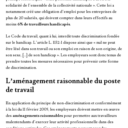
solidarité de l’ensemble de la collectivité nationale ». Cette loi a
notamment créé une obligation d’emploi pour les entreprises de
plus de 20 salariés, qui doivent compter dans leurs effectifs au
moins
6% de travailleurs handicapés
.
Le Code du travail, quant à lui, interdit toute discrimination fondée
sur le handicap. L’article L. 1132-1 dispose ainsi que « nul ne peut
être lésé dans son travail ou son emploi en raison de son origine, de
son sexe, […] de son handicap ». Les employeurs sont donc tenus de
prendre toutes les mesures nécessaires pour prévenir cette forme
de discrimination.
L’aménagement raisonnable du poste
de travail
En application du principe de non-discrimination et conformément
à la loi du 11 février 2005, les employeurs doivent mettre en œuvre
des
aménagements raisonnables
pour permettre aux travailleurs
malentendants d’exercer leur activité professionnelle dans des