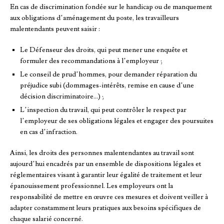
En cas de discrimination fondée sur le handicap ou de manquement
aux obligations d’aménagement du poste, les travailleurs
malentendants peuvent saisir :
Le Défenseur des droits, qui peut mener une enquête et
formuler des recommandations à l’employeur ;
Le conseil de prud’hommes, pour demander réparation du
préjudice subi (dommages-intérêts, remise en cause d’une
décision discriminatoire…) ;
L’inspection du travail, qui peut contrôler le respect par
l’employeur de ses obligations légales et engager des poursuites
en cas d’infraction.
Ainsi, les droits des personnes malentendantes au travail sont
aujourd’hui encadrés par un ensemble de dispositions légales et
réglementaires visant à garantir leur égalité de traitement et leur
épanouissement professionnel. Les employeurs ont la
responsabilité de mettre en œuvre ces mesures et doivent veiller à
adapter constamment leurs pratiques aux besoins spécifiques de
chaque salarié concerné.