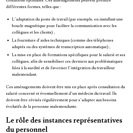
conditions optimales. Ces aménagements peuvent prendre
différentes formes, telles que :
L’adaptation du poste de travail (par exemple, en installant une
boucle magnétique pour faciliter la communication avec les
collègues et les clients) ;
La fourniture d’aides techniques (comme des téléphones
adaptés ou des systèmes de transcription automatique) ;
La mise en place de formations spécifiques pour le salarié et ses
collègues, afin de sensibiliser ces derniers aux problématiques
liées à la surdité et de favoriser l’intégration du travailleur
malentendant.
Ces aménagements doivent être mis en place après consultation du
salarié concerné et éventuellement d’un médecin du travail. Ils
doivent être révisés régulièrement pour s’adapter aux besoins
évolutifs de la personne malentendante.
Le rôle des instances représentatives
du personnel