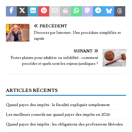
PRÉCÉDENT
Divorcer par Internet : Une procédure simplifiée et
rapide
SUIVANT
Porter plainte pour adultère ou infidélité : comment
procéder et quels sont les enjeux juridiques ?
ARTICLES RÉCENTS
Quand payer des impôts : la fiscalité expliquée simplement
Les meilleurs conseils sur quand payer des impôts en 2026
Quand payer des impôts : les obligations des professions libérales