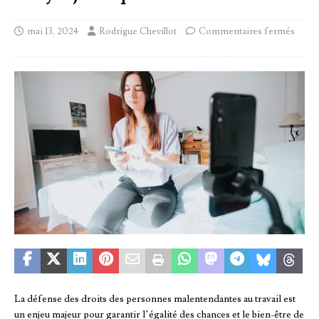
mai 13, 2024
Rodrigue Chevillot
Commentaires fermés
La défense des droits des personnes malentendantes au travail est
un enjeu majeur pour garantir l’égalité des chances et le bien-être de