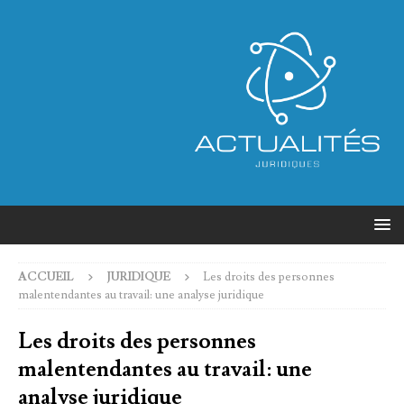
ACCUEIL
JURIDIQUE
Les droits des personnes
malentendantes au travail: une analyse juridique
Les droits des personnes
malentendantes au travail: une
analyse juridique