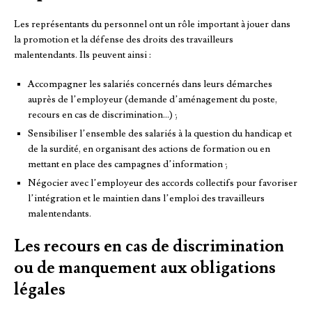
Les représentants du personnel ont un rôle important à jouer dans
la promotion et la défense des droits des travailleurs
malentendants. Ils peuvent ainsi :
Accompagner les salariés concernés dans leurs démarches
auprès de l’employeur (demande d’aménagement du poste,
recours en cas de discrimination…) ;
Sensibiliser l’ensemble des salariés à la question du handicap et
de la surdité, en organisant des actions de formation ou en
mettant en place des campagnes d’information ;
Négocier avec l’employeur des accords collectifs pour favoriser
l’intégration et le maintien dans l’emploi des travailleurs
malentendants.
Les recours en cas de discrimination
ou de manquement aux obligations
légales