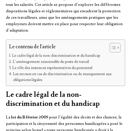
tous les salariés. Cet article se propose d’explorer les différentes
dispositions légales et réglementaires qui encadrent la protection
de ces travailleurs, ainsi que les aménagements pratiques que les
employeurs doivent mettre en place pour respecter leur obligation
d’adaptation.
Le contenu de l'article
Le cadre légal de la non-discrimination et du handicap
L’aménagement raisonnable du poste de travail
Le rôle des instances représentatives du personnel
Les recours en cas de discrimination ou de manquement aux
obligations légales
Le cadre légal de la non-
discrimination et du handicap
La
loi du 11 février 2005
pour l’égalité des droits et des chances, la
participation et la citoyenneté des personnes handicapées a posé le
principe selon lequel « toute personne handicapée a droit à la