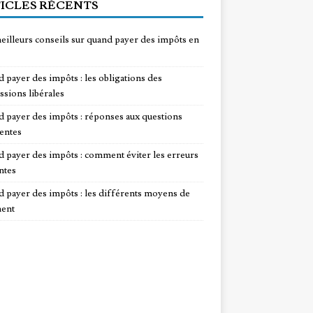
ICLES RÉCENTS
eilleurs conseils sur quand payer des impôts en
 payer des impôts : les obligations des
ssions libérales
 payer des impôts : réponses aux questions
entes
 payer des impôts : comment éviter les erreurs
ntes
 payer des impôts : les différents moyens de
ent