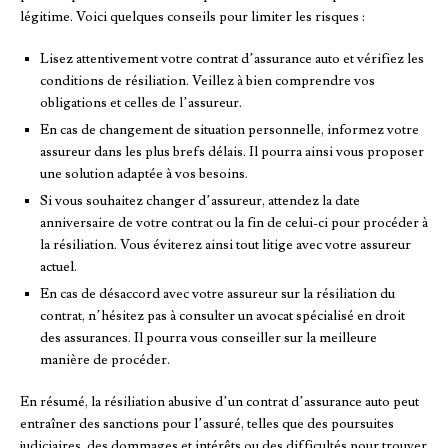
légitime. Voici quelques conseils pour limiter les risques :
Lisez attentivement votre contrat d’assurance auto et vérifiez les
conditions de résiliation. Veillez à bien comprendre vos
obligations et celles de l’assureur.
En cas de changement de situation personnelle, informez votre
assureur dans les plus brefs délais. Il pourra ainsi vous proposer
une solution adaptée à vos besoins.
Si vous souhaitez changer d’assureur, attendez la date
anniversaire de votre contrat ou la fin de celui-ci pour procéder à
la résiliation. Vous éviterez ainsi tout litige avec votre assureur
actuel.
En cas de désaccord avec votre assureur sur la résiliation du
contrat, n’hésitez pas à consulter un avocat spécialisé en droit
des assurances. Il pourra vous conseiller sur la meilleure
manière de procéder.
En résumé, la résiliation abusive d’un contrat d’assurance auto peut
entraîner des sanctions pour l’assuré, telles que des poursuites
judiciaires, des dommages et intérêts ou des difficultés pour trouver