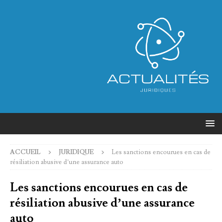
ACCUEIL
JURIDIQUE
Les sanctions encourues en cas de
résiliation abusive d’une assurance auto
Les sanctions encourues en cas de
résiliation abusive d’une assurance
auto