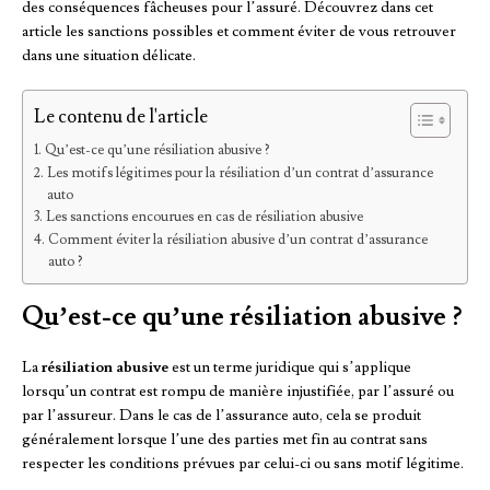
des conséquences fâcheuses pour l’assuré. Découvrez dans cet
article les sanctions possibles et comment éviter de vous retrouver
dans une situation délicate.
Le contenu de l'article
Qu’est-ce qu’une résiliation abusive ?
Les motifs légitimes pour la résiliation d’un contrat d’assurance
auto
Les sanctions encourues en cas de résiliation abusive
Comment éviter la résiliation abusive d’un contrat d’assurance
auto ?
Qu’est-ce qu’une résiliation abusive ?
La
résiliation abusive
est un terme juridique qui s’applique
lorsqu’un contrat est rompu de manière injustifiée, par l’assuré ou
par l’assureur. Dans le cas de l’assurance auto, cela se produit
généralement lorsque l’une des parties met fin au contrat sans
respecter les conditions prévues par celui-ci ou sans motif légitime.