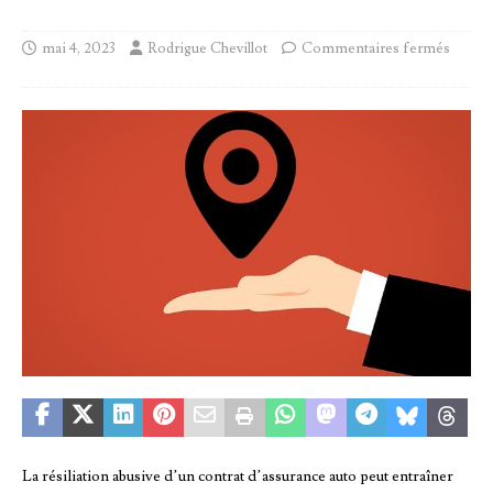
mai 4, 2023
Rodrigue Chevillot
Commentaires fermés
La résiliation abusive d’un contrat d’assurance auto peut entraîner