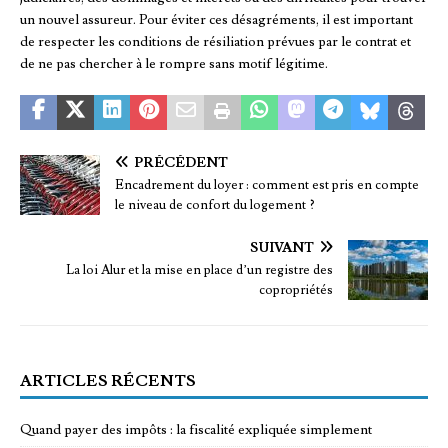
un nouvel assureur. Pour éviter ces désagréments, il est important
de respecter les conditions de résiliation prévues par le contrat et
de ne pas chercher à le rompre sans motif légitime.
PRÉCÉDENT
Encadrement du loyer : comment est pris en compte
le niveau de confort du logement ?
SUIVANT
La loi Alur et la mise en place d’un registre des
copropriétés
ARTICLES RÉCENTS
Quand payer des impôts : la fiscalité expliquée simplement