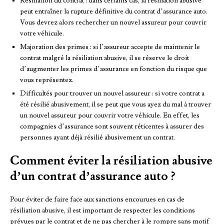
Résiliation du contrat : dans certains cas, la résiliation abusive
peut entraîner la rupture définitive du contrat d’assurance auto.
Vous devrez alors rechercher un nouvel assureur pour couvrir
votre véhicule.
Majoration des primes : si l’assureur accepte de maintenir le
contrat malgré la résiliation abusive, il se réserve le droit
d’augmenter les primes d’assurance en fonction du risque que
vous représentez.
Difficultés pour trouver un nouvel assureur : si votre contrat a
été résilié abusivement, il se peut que vous ayez du mal à trouver
un nouvel assureur pour couvrir votre véhicule. En effet, les
compagnies d’assurance sont souvent réticentes à assurer des
personnes ayant déjà résilié abusivement un contrat.
Comment éviter la résiliation abusive
d’un contrat d’assurance auto ?
Pour éviter de faire face aux sanctions encourues en cas de
résiliation abusive, il est important de respecter les conditions
prévues par le contrat et de ne pas chercher à le rompre sans motif