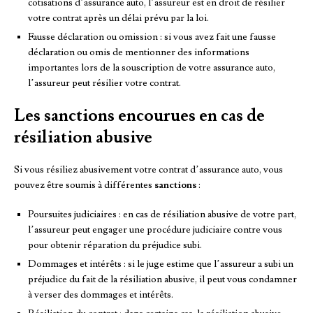
cotisations d’assurance auto, l’assureur est en droit de résilier
votre contrat après un délai prévu par la loi.
Fausse déclaration ou omission : si vous avez fait une fausse
déclaration ou omis de mentionner des informations
importantes lors de la souscription de votre assurance auto,
l’assureur peut résilier votre contrat.
Les sanctions encourues en cas de
résiliation abusive
Si vous résiliez abusivement votre contrat d’assurance auto, vous
pouvez être soumis à différentes
sanctions
:
Poursuites judiciaires : en cas de résiliation abusive de votre part,
l’assureur peut engager une procédure judiciaire contre vous
pour obtenir réparation du préjudice subi.
Dommages et intérêts : si le juge estime que l’assureur a subi un
préjudice du fait de la résiliation abusive, il peut vous condamner
à verser des dommages et intérêts.