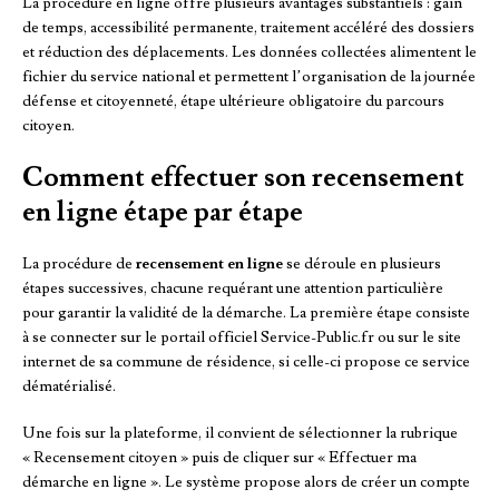
La procédure en ligne offre plusieurs avantages substantiels : gain
de temps, accessibilité permanente, traitement accéléré des dossiers
et réduction des déplacements. Les données collectées alimentent le
fichier du service national et permettent l’organisation de la journée
défense et citoyenneté, étape ultérieure obligatoire du parcours
citoyen.
Comment effectuer son recensement
en ligne étape par étape
La procédure de
recensement en ligne
se déroule en plusieurs
étapes successives, chacune requérant une attention particulière
pour garantir la validité de la démarche. La première étape consiste
à se connecter sur le portail officiel Service-Public.fr ou sur le site
internet de sa commune de résidence, si celle-ci propose ce service
dématérialisé.
Une fois sur la plateforme, il convient de sélectionner la rubrique
« Recensement citoyen » puis de cliquer sur « Effectuer ma
démarche en ligne ». Le système propose alors de créer un compte