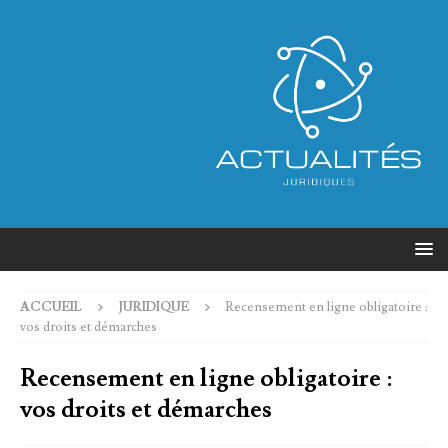
ACCUEIL
JURIDIQUE
Recensement en ligne obligatoire :
vos droits et démarches
Recensement en ligne obligatoire :
vos droits et démarches