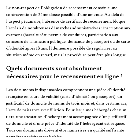
Le non-respect de l’obligation de recensement constitue une
contravention de 2ème classe passible d’une amende. Au-delà de
l’aspect pécuniaire, l’absence de certificat de recensement bloque
l’accès à de nombreuses démarches administratives : inscription aux
examens (baccalauréat, permis de conduire), participation aux
concours de la fonction publique, demande de passeport ou de carte
d’identité après 18 ans. Il demeure possible de régulariser sa
situation même en retard, mais la procédure peut être plus longue.
Quels documents sont absolument
nécessaires pour le recensement en ligne ?
Les documents indispensables comprennent une pièce d’identité
française en cours de validité (carte d’identité ou passeport), un
justificatif de domicile de moins de trois mois et, dans certains cas,
l’acte de naissance avec filiation. Pour les jeunes hébergés chez un
tiers, une attestation d’hébergement accompagnée d’un justificatif
de domicile et d’une pièce d’identité de l’hébergeant est requise.
Tous ces documents doivent être numérisés en qualité suffisante
pour être parfaitement lisibles.