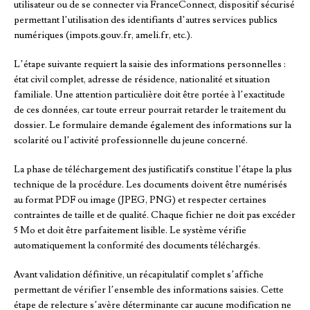
utilisateur ou de se connecter via FranceConnect, dispositif sécurisé
permettant l’utilisation des identifiants d’autres services publics
numériques (impots.gouv.fr, ameli.fr, etc.).
L’étape suivante requiert la saisie des informations personnelles :
état civil complet, adresse de résidence, nationalité et situation
familiale. Une attention particulière doit être portée à l’exactitude
de ces données, car toute erreur pourrait retarder le traitement du
dossier. Le formulaire demande également des informations sur la
scolarité ou l’activité professionnelle du jeune concerné.
La phase de téléchargement des justificatifs constitue l’étape la plus
technique de la procédure. Les documents doivent être numérisés
au format PDF ou image (JPEG, PNG) et respecter certaines
contraintes de taille et de qualité. Chaque fichier ne doit pas excéder
5 Mo et doit être parfaitement lisible. Le système vérifie
automatiquement la conformité des documents téléchargés.
Avant validation définitive, un récapitulatif complet s’affiche
permettant de vérifier l’ensemble des informations saisies. Cette
étape de relecture s’avère déterminante car aucune modification ne