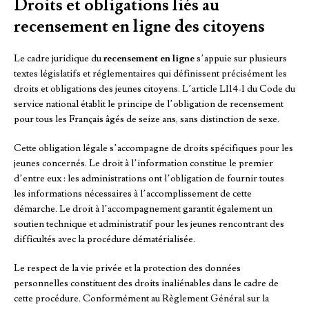
Droits et obligations liés au
recensement en ligne des citoyens
Le cadre juridique du
recensement en ligne
s’appuie sur plusieurs
textes législatifs et réglementaires qui définissent précisément les
droits et obligations des jeunes citoyens. L’article L114-1 du Code du
service national établit le principe de l’obligation de recensement
pour tous les Français âgés de seize ans, sans distinction de sexe.
Cette obligation légale s’accompagne de droits spécifiques pour les
jeunes concernés. Le droit à l’information constitue le premier
d’entre eux : les administrations ont l’obligation de fournir toutes
les informations nécessaires à l’accomplissement de cette
démarche. Le droit à l’accompagnement garantit également un
soutien technique et administratif pour les jeunes rencontrant des
difficultés avec la procédure dématérialisée.
Le respect de la vie privée et la protection des données
personnelles constituent des droits inaliénables dans le cadre de
cette procédure. Conformément au Règlement Général sur la