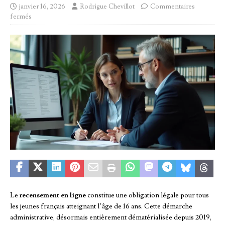
janvier 16, 2026
Rodrigue Chevillot
Commentaires
fermés
Le
recensement en ligne
constitue une obligation légale pour tous
les jeunes français atteignant l’âge de 16 ans. Cette démarche
administrative, désormais entièrement dématérialisée depuis 2019,