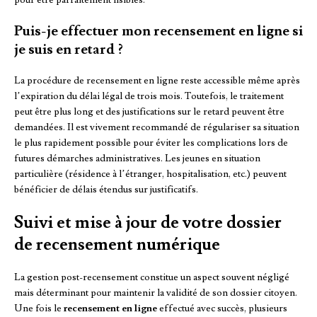
Puis-je effectuer mon recensement en ligne si
je suis en retard ?
La procédure de recensement en ligne reste accessible même après
l’expiration du délai légal de trois mois. Toutefois, le traitement
peut être plus long et des justifications sur le retard peuvent être
demandées. Il est vivement recommandé de régulariser sa situation
le plus rapidement possible pour éviter les complications lors de
futures démarches administratives. Les jeunes en situation
particulière (résidence à l’étranger, hospitalisation, etc.) peuvent
bénéficier de délais étendus sur justificatifs.
Suivi et mise à jour de votre dossier
de recensement numérique
La gestion post-recensement constitue un aspect souvent négligé
mais déterminant pour maintenir la validité de son dossier citoyen.
Une fois le
recensement en ligne
effectué avec succès, plusieurs