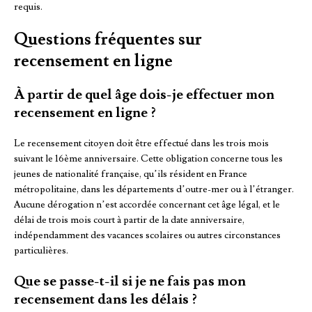
requis.
Questions fréquentes sur
recensement en ligne
À partir de quel âge dois-je effectuer mon
recensement en ligne ?
Le recensement citoyen doit être effectué dans les trois mois
suivant le 16ème anniversaire. Cette obligation concerne tous les
jeunes de nationalité française, qu’ils résident en France
métropolitaine, dans les départements d’outre-mer ou à l’étranger.
Aucune dérogation n’est accordée concernant cet âge légal, et le
délai de trois mois court à partir de la date anniversaire,
indépendamment des vacances scolaires ou autres circonstances
particulières.
Que se passe-t-il si je ne fais pas mon
recensement dans les délais ?