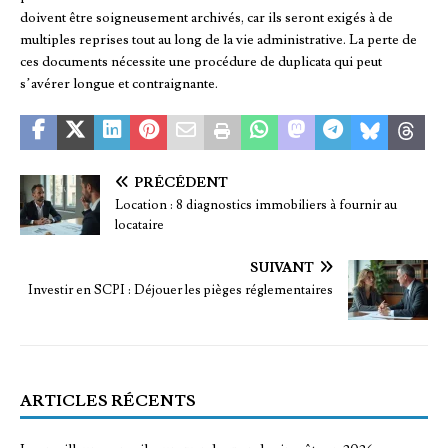
doivent être soigneusement archivés, car ils seront exigés à de
multiples reprises tout au long de la vie administrative. La perte de
ces documents nécessite une procédure de duplicata qui peut
s’avérer longue et contraignante.
PRÉCÉDENT
Location : 8 diagnostics immobiliers à fournir au
locataire
SUIVANT
Investir en SCPI : Déjouer les pièges réglementaires
ARTICLES RÉCENTS