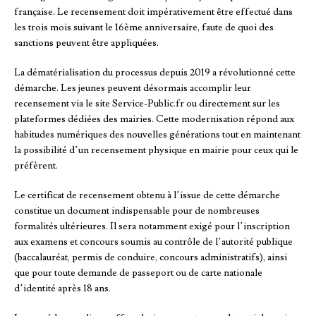
française. Le recensement doit impérativement être effectué dans
les trois mois suivant le 16ème anniversaire, faute de quoi des
sanctions peuvent être appliquées.
La dématérialisation du processus depuis 2019 a révolutionné cette
démarche. Les jeunes peuvent désormais accomplir leur
recensement via le site Service-Public.fr ou directement sur les
plateformes dédiées des mairies. Cette modernisation répond aux
habitudes numériques des nouvelles générations tout en maintenant
la possibilité d’un recensement physique en mairie pour ceux qui le
préfèrent.
Le certificat de recensement obtenu à l’issue de cette démarche
constitue un document indispensable pour de nombreuses
formalités ultérieures. Il sera notamment exigé pour l’inscription
aux examens et concours soumis au contrôle de l’autorité publique
(baccalauréat, permis de conduire, concours administratifs), ainsi
que pour toute demande de passeport ou de carte nationale
d’identité après 18 ans.