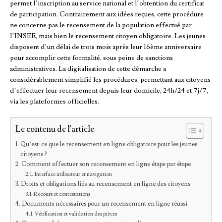
permet l’inscription au service national et l’obtention du certificat
de participation. Contrairement aux idées reçues, cette procédure
ne concerne pas le recensement de la population effectué par
l’INSEE, mais bien le recensement citoyen obligatoire. Les jeunes
disposent d’un délai de trois mois après leur 16ème anniversaire
pour accomplir cette formalité, sous peine de sanctions
administratives. La digitalisation de cette démarche a
considérablement simplifié les procédures, permettant aux citoyens
d’effectuer leur recensement depuis leur domicile, 24h/24 et 7j/7,
via les plateformes officielles.
Le contenu de l'article
Qu’est-ce que le recensement en ligne obligatoire pour les jeunes
citoyens ?
Comment effectuer son recensement en ligne étape par étape
Interface utilisateur et navigation
Droits et obligations liés au recensement en ligne des citoyens
Recours et contestations
Documents nécessaires pour un recensement en ligne réussi
Vérification et validation des pièces