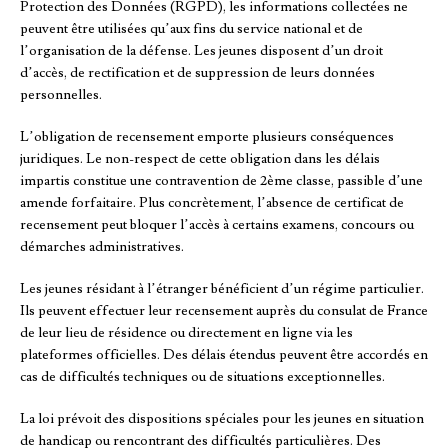
Protection des Données (RGPD), les informations collectées ne
peuvent être utilisées qu’aux fins du service national et de
l’organisation de la défense. Les jeunes disposent d’un droit
d’accès, de rectification et de suppression de leurs données
personnelles.
L’obligation de recensement emporte plusieurs conséquences
juridiques. Le non-respect de cette obligation dans les délais
impartis constitue une contravention de 2ème classe, passible d’une
amende forfaitaire. Plus concrètement, l’absence de certificat de
recensement peut bloquer l’accès à certains examens, concours ou
démarches administratives.
Les jeunes résidant à l’étranger bénéficient d’un régime particulier.
Ils peuvent effectuer leur recensement auprès du consulat de France
de leur lieu de résidence ou directement en ligne via les
plateformes officielles. Des délais étendus peuvent être accordés en
cas de difficultés techniques ou de situations exceptionnelles.
La loi prévoit des dispositions spéciales pour les jeunes en situation
de handicap ou rencontrant des difficultés particulières. Des