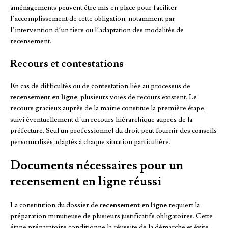
aménagements peuvent être mis en place pour faciliter
l’accomplissement de cette obligation, notamment par
l’intervention d’un tiers ou l’adaptation des modalités de
recensement.
Recours et contestations
En cas de difficultés ou de contestation liée au processus de
recensement en ligne
, plusieurs voies de recours existent. Le
recours gracieux auprès de la mairie constitue la première étape,
suivi éventuellement d’un recours hiérarchique auprès de la
préfecture. Seul un professionnel du droit peut fournir des conseils
personnalisés adaptés à chaque situation particulière.
Documents nécessaires pour un
recensement en ligne réussi
La constitution du dossier de
recensement en ligne
requiert la
préparation minutieuse de plusieurs justificatifs obligatoires. Cette
étape préparatoire conditionne la réussite de la démarche et évite