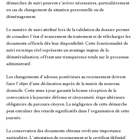
démarches de suivi peuvent s’avérer nécessaires, particulièrement
en cas de changement de situation personnelle ou de
déménagement.
Le numéro de suivi attribué lors de la validation du dossier permet
de consulter l’état d’avancement du traitement et de télécharger les
documents officiels dès leur disponibilité. Cette fonctionnalité de
suivi en temps réel représente un avantage majeur de la
dématérialisation, offrant une transparence totale sur le processus
administratif.
Les changements d’adresse postérieurs au recensement doivent
faire l’objet d’une déclaration auprès de la mairie du nouveau
domicile. Cette mise à jour garantit la bonne réception de la
convocation à la journée défense et citoyenneté, étape ultérieure
obligatoire du parcours citoyen. La négligence de cette démarche
peut entraîner des retards significatifs dans l’organisation de cette
journée.
La conservation des documents obtenus revêt une importance
particulière. L’attestation de recensement et le certificat définitif