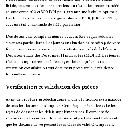
lisible, sans zones d’ombre ni reflets. La résolution recommandée
se situe entre 200 et 300 DPI pour garantir une lisibilité optimale.
Les formats acceptés incluent généralement PDF, JPEG et PNG,
avec une taille maximale de 5 Mo par fichier.
Des documents complémentaires peuvent être requis selon les
situations particulières. Les jeunes en situation de handicap doivent
fournir une reconnaissance de leur situation auprès de la Maison
Départementale des Personnes Handicapées (MDPH). Les jeunes
résidant temporairement à l’étranger doivent présenter une
attestation consulaire ou tout document prouvant leur résidence
habituelle en France.
Vérification et validation des pièces
Avant de procéder au téléchargement, une vérification systématique
de tous les documents s’impose. Cette étape préventive évite les
rejets de dossier et les délais supplémentaires. Il convient de
s’assurer que toutes les informations sont parfaitement lisibles et
que les documents respectent les critères de validité temporelle