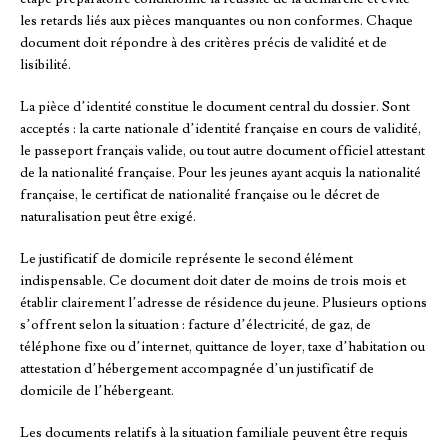
les retards liés aux pièces manquantes ou non conformes. Chaque
document doit répondre à des critères précis de validité et de
lisibilité.
La pièce d’identité constitue le document central du dossier. Sont
acceptés : la carte nationale d’identité française en cours de validité,
le passeport français valide, ou tout autre document officiel attestant
de la nationalité française. Pour les jeunes ayant acquis la nationalité
française, le certificat de nationalité française ou le décret de
naturalisation peut être exigé.
Le justificatif de domicile représente le second élément
indispensable. Ce document doit dater de moins de trois mois et
établir clairement l’adresse de résidence du jeune. Plusieurs options
s’offrent selon la situation : facture d’électricité, de gaz, de
téléphone fixe ou d’internet, quittance de loyer, taxe d’habitation ou
attestation d’hébergement accompagnée d’un justificatif de
domicile de l’hébergeant.
Les documents relatifs à la situation familiale peuvent être requis