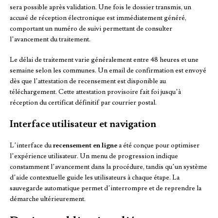
sera possible après validation. Une fois le dossier transmis, un
accusé de réception électronique est immédiatement généré,
comportant un numéro de suivi permettant de consulter
l’avancement du traitement.
Le délai de traitement varie généralement entre 48 heures et une
semaine selon les communes. Un email de confirmation est envoyé
dès que l’attestation de recensement est disponible au
téléchargement. Cette attestation provisoire fait foi jusqu’à
réception du certificat définitif par courrier postal.
Interface utilisateur et navigation
L’interface du
recensement en ligne
a été conçue pour optimiser
l’expérience utilisateur. Un menu de progression indique
constamment l’avancement dans la procédure, tandis qu’un système
d’aide contextuelle guide les utilisateurs à chaque étape. La
sauvegarde automatique permet d’interrompre et de reprendre la
démarche ultérieurement.