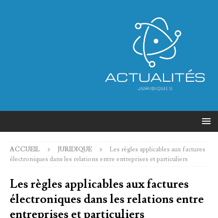
ACCUEIL
JURIDIQUE
Les règles applicables aux factures
électroniques dans les relations entre entreprises et particuliers
Les règles applicables aux factures
électroniques dans les relations entre
entreprises et particuliers