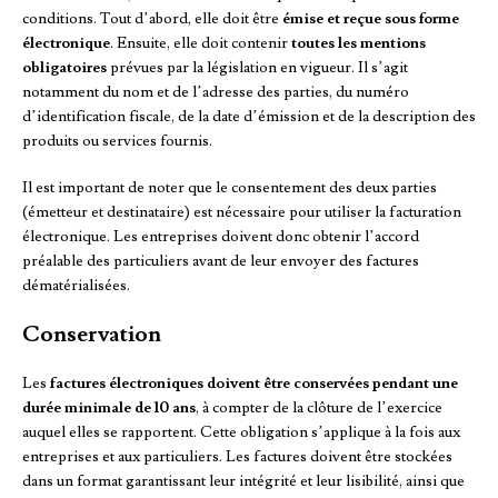
conditions. Tout d’abord, elle doit être
émise et reçue sous forme
électronique
. Ensuite, elle doit contenir
toutes les mentions
obligatoires
prévues par la législation en vigueur. Il s’agit
notamment du nom et de l’adresse des parties, du numéro
d’identification fiscale, de la date d’émission et de la description des
produits ou services fournis.
Il est important de noter que le consentement des deux parties
(émetteur et destinataire) est nécessaire pour utiliser la facturation
électronique. Les entreprises doivent donc obtenir l’accord
préalable des particuliers avant de leur envoyer des factures
dématérialisées.
Conservation
Les
factures électroniques doivent être conservées pendant une
durée minimale de 10 ans
, à compter de la clôture de l’exercice
auquel elles se rapportent. Cette obligation s’applique à la fois aux
entreprises et aux particuliers. Les factures doivent être stockées
dans un format garantissant leur intégrité et leur lisibilité, ainsi que