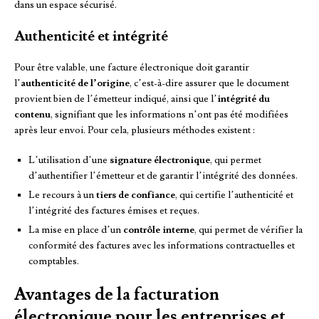
dans un espace sécurisé.
Authenticité et intégrité
Pour être valable, une facture électronique doit garantir
l’
authenticité de l’origine
, c’est-à-dire assurer que le document
provient bien de l’émetteur indiqué, ainsi que l’
intégrité du
contenu
, signifiant que les informations n’ont pas été modifiées
après leur envoi. Pour cela, plusieurs méthodes existent :
L’utilisation d’une
signature électronique
, qui permet
d’authentifier l’émetteur et de garantir l’intégrité des données.
Le recours à un
tiers de confiance
, qui certifie l’authenticité et
l’intégrité des factures émises et reçues.
La mise en place d’un
contrôle interne
, qui permet de vérifier la
conformité des factures avec les informations contractuelles et
comptables.
Avantages de la facturation
électronique pour les entreprises et