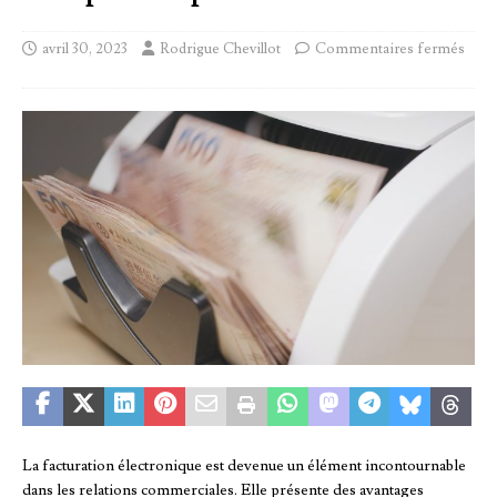
avril 30, 2023
Rodrigue Chevillot
Commentaires fermés
La facturation électronique est devenue un élément incontournable
dans les relations commerciales. Elle présente des avantages