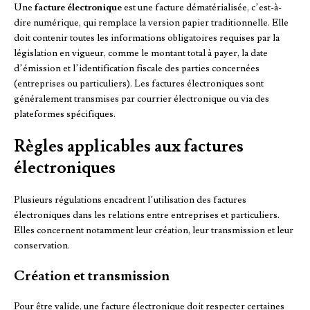
Une
facture électronique
est une facture dématérialisée, c’est-à-
dire numérique, qui remplace la version papier traditionnelle. Elle
doit contenir toutes les informations obligatoires requises par la
législation en vigueur, comme le montant total à payer, la date
d’émission et l’identification fiscale des parties concernées
(entreprises ou particuliers). Les factures électroniques sont
généralement transmises par courrier électronique ou via des
plateformes spécifiques.
Règles applicables aux factures
électroniques
Plusieurs régulations encadrent l’utilisation des factures
électroniques dans les relations entre entreprises et particuliers.
Elles concernent notamment leur création, leur transmission et leur
conservation.
Création et transmission
Pour être valide, une facture électronique doit respecter certaines