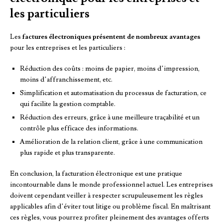
les particuliers
Les
factures électroniques présentent de nombreux avantages
pour les entreprises et les particuliers :
Réduction des coûts : moins de papier, moins d’impression,
moins d’affranchissement, etc.
Simplification et automatisation du processus de facturation, ce
qui facilite la gestion comptable.
Réduction des erreurs, grâce à une meilleure traçabilité et un
contrôle plus efficace des informations.
Amélioration de la relation client, grâce à une communication
plus rapide et plus transparente.
En conclusion, la facturation électronique est une pratique
incontournable dans le monde professionnel actuel. Les entreprises
doivent cependant veiller à respecter scrupuleusement les règles
applicables afin d’éviter tout litige ou problème fiscal. En maîtrisant
ces règles, vous pourrez profiter pleinement des avantages offerts