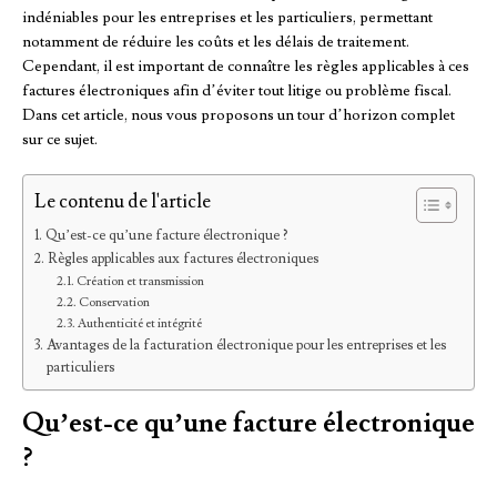
indéniables pour les entreprises et les particuliers, permettant
notamment de réduire les coûts et les délais de traitement.
Cependant, il est important de connaître les règles applicables à ces
factures électroniques afin d’éviter tout litige ou problème fiscal.
Dans cet article, nous vous proposons un tour d’horizon complet
sur ce sujet.
Le contenu de l'article
Qu’est-ce qu’une facture électronique ?
Règles applicables aux factures électroniques
Création et transmission
Conservation
Authenticité et intégrité
Avantages de la facturation électronique pour les entreprises et les
particuliers
Qu’est-ce qu’une facture électronique
?