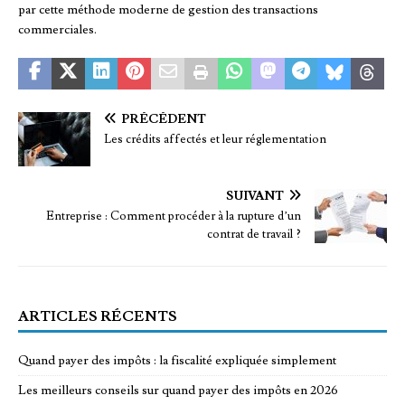
par cette méthode moderne de gestion des transactions
commerciales.
PRÉCÉDENT
Les crédits affectés et leur réglementation
SUIVANT
Entreprise : Comment procéder à la rupture d’un
contrat de travail ?
ARTICLES RÉCENTS
Quand payer des impôts : la fiscalité expliquée simplement
Les meilleurs conseils sur quand payer des impôts en 2026