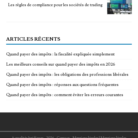
Les règles de compliance pour les sociétés de trading
ARTICLES RÉCENTS
Quand payer des impôts : la fiscalité expliquée simplement
Les meilleurs conseils sur quand payer des impôts en 2026
Quand payer des impôts : les obligations des professions libérales
Quand payer des impôts : réponses aux questions fréquentes
Quand payer des impôts : comment éviter les erreurs courantes
Actualités Juridiques - 2026 - Contact - Mentions légales
|
Mentions légales