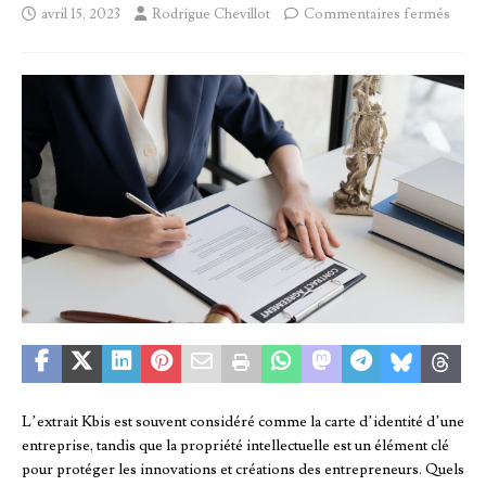
avril 15, 2023
Rodrigue Chevillot
Commentaires fermés
L’extrait Kbis est souvent considéré comme la carte d’identité d’une
entreprise, tandis que la propriété intellectuelle est un élément clé
pour protéger les innovations et créations des entrepreneurs. Quels