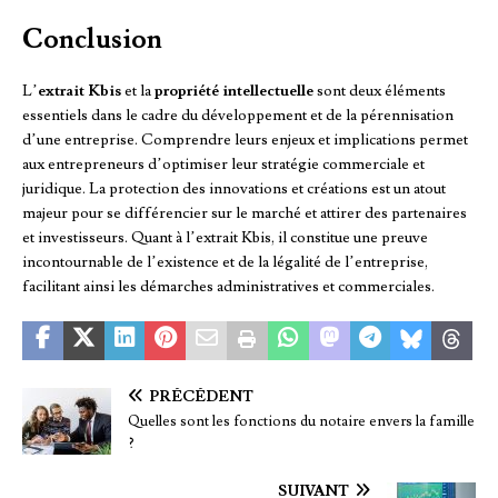
Conclusion
L’
extrait Kbis
et la
propriété intellectuelle
sont deux éléments
essentiels dans le cadre du développement et de la pérennisation
d’une entreprise. Comprendre leurs enjeux et implications permet
aux entrepreneurs d’optimiser leur stratégie commerciale et
juridique. La protection des innovations et créations est un atout
majeur pour se différencier sur le marché et attirer des partenaires
et investisseurs. Quant à l’extrait Kbis, il constitue une preuve
incontournable de l’existence et de la légalité de l’entreprise,
facilitant ainsi les démarches administratives et commerciales.
PRÉCÉDENT
Quelles sont les fonctions du notaire envers la famille
?
SUIVANT