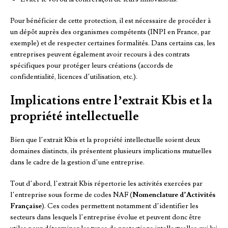
Pour bénéficier de cette protection, il est nécessaire de procéder à
un dépôt auprès des organismes compétents (INPI en France, par
exemple) et de respecter certaines formalités. Dans certains cas, les
entreprises peuvent également avoir recours à des contrats
spécifiques pour protéger leurs créations (accords de
confidentialité, licences d’utilisation, etc.).
Implications entre l’extrait Kbis et la
propriété intellectuelle
Bien que l’extrait Kbis et la propriété intellectuelle soient deux
domaines distincts, ils présentent plusieurs implications mutuelles
dans le cadre de la gestion d’une entreprise.
Tout d’abord, l’extrait Kbis répertorie les activités exercées par
l’entreprise sous forme de codes NAF (
Nomenclature d’Activités
Française
). Ces codes permettent notamment d’identifier les
secteurs dans lesquels l’entreprise évolue et peuvent donc être