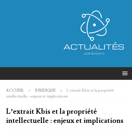
ACCUEIL
JURIDIQUE
L’extrait Kbis et la propriété
intellectuelle : enjeux et implications
L’extrait Kbis et la propriété
intellectuelle : enjeux et implications