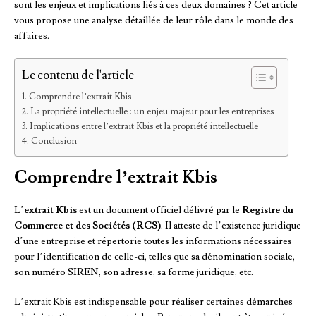
sont les enjeux et implications liés à ces deux domaines ? Cet article
vous propose une analyse détaillée de leur rôle dans le monde des
affaires.
Le contenu de l'article
Comprendre l’extrait Kbis
La propriété intellectuelle : un enjeu majeur pour les entreprises
Implications entre l’extrait Kbis et la propriété intellectuelle
Conclusion
Comprendre l’extrait Kbis
L’
extrait Kbis
est un document officiel délivré par le
Registre du
Commerce et des Sociétés (RCS)
. Il atteste de l’existence juridique
d’une entreprise et répertorie toutes les informations nécessaires
pour l’identification de celle-ci, telles que sa dénomination sociale,
son numéro SIREN, son adresse, sa forme juridique, etc.
L’extrait Kbis est indispensable pour réaliser certaines démarches